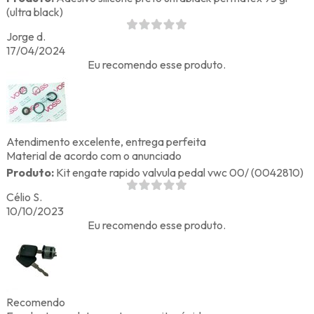
(ultra black)
Jorge d.
17/04/2024
Eu recomendo esse produto.
Atendimento excelente, entrega perfeita
Material de acordo com o anunciado
Produto:
Kit engate rapido valvula pedal vwc 00/ (0042810)
Célio S.
10/10/2023
Eu recomendo esse produto.
Recomendo