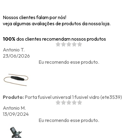
Nossos clientes falam por nós!
veja algumas avaliações de produtos da nossa loja.
100%
dos clientes recomendam nossos produtos
Antonio T.
23/06/2026
Eu recomendo esse produto.
Produto:
Porta fusivel universal 1 fusivel vidro (ete3539)
Antonio M.
13/09/2024
Eu recomendo esse produto.