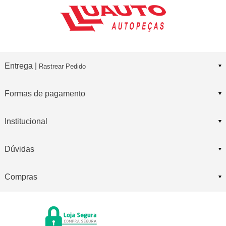
Entrega |
Rastrear Pedido
Formas de pagamento
Institucional
Dúvidas
Compras