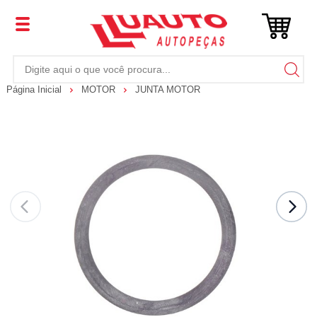
Página Inicial
MOTOR
JUNTA MOTOR