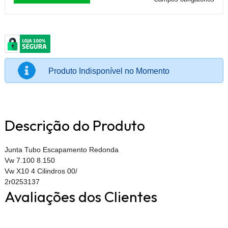
Produto Indisponível no Momento
Descrição do Produto
Junta Tubo Escapamento Redonda
Vw 7.100 8.150
Vw X10 4 Cilindros 00/
2r0253137
Avaliações dos Clientes