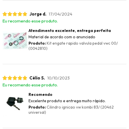
Jorge d.
17/04/2024
Eu recomendo esse produto.
Atendimento excelente, entrega perfeita
Material de acordo com o anunciado
Produto:
Kit engate rapido valvula pedal vwc 00/
(0042810)
Célio S.
10/10/2023
Eu recomendo esse produto.
Recomendo
Excelente produto e entrega muito rápido.
Produto:
Cilindro ignicao vw kombi 83/ (20462
universal)