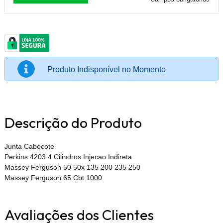
Produto Indisponível no Momento
Descrição do Produto
Junta Cabecote
Perkins 4203 4 Cilindros Injecao Indireta
Massey Ferguson 50 50x 135 200 235 250
Massey Ferguson 65 Cbt 1000
Avaliações dos Clientes