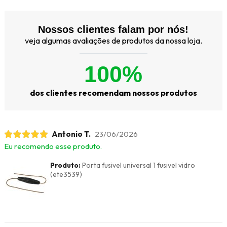
Nossos clientes falam por nós!
veja algumas avaliações de produtos da nossa loja.
100%
dos clientes recomendam nossos produtos
Antonio T.
23/06/2026
Eu recomendo esse produto.
Produto:
Porta fusivel universal 1 fusivel vidro
(ete3539)