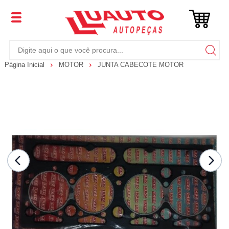
Página Inicial
MOTOR
JUNTA CABECOTE MOTOR