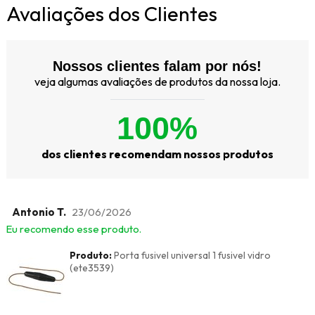
Avaliações dos Clientes
Nossos clientes falam por nós!
veja algumas avaliações de produtos da nossa loja.
100%
dos clientes recomendam nossos produtos
Antonio T.
23/06/2026
Eu recomendo esse produto.
Produto:
Porta fusivel universal 1 fusivel vidro
(ete3539)