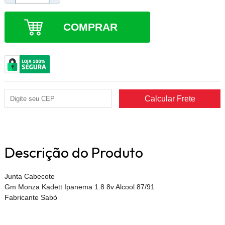
COMPRAR
Descrição do Produto
Junta Cabecote
Gm Monza Kadett Ipanema 1.8 8v Alcool 87/91
Fabricante Sabó