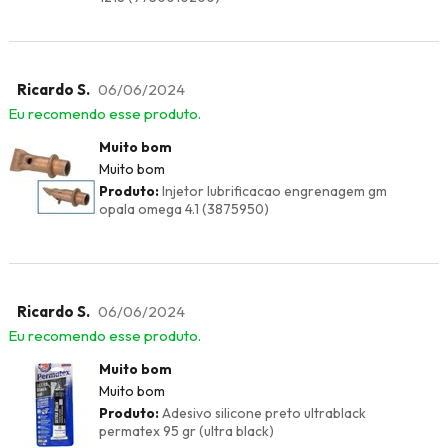
Ricardo S.
06/06/2024
Eu recomendo esse produto.
Muito bom
Muito bom
Produto:
Injetor lubrificacao engrenagem gm
opala omega 4.1 (3875950)
Ricardo S.
06/06/2024
Eu recomendo esse produto.
Muito bom
Muito bom
Produto:
Adesivo silicone preto ultrablack
permatex 95 gr (ultra black)