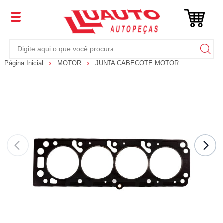
Página Inicial
MOTOR
JUNTA CABECOTE MOTOR