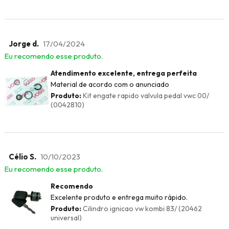
Jorge d.
17/04/2024
Eu recomendo esse produto.
Atendimento excelente, entrega perfeita
Material de acordo com o anunciado
Produto:
Kit engate rapido valvula pedal vwc 00/
(0042810)
Célio S.
10/10/2023
Eu recomendo esse produto.
Recomendo
Excelente produto e entrega muito rápido.
Produto:
Cilindro ignicao vw kombi 83/ (20462
universal)