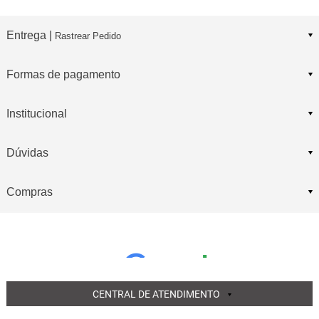
Entrega |
Rastrear Pedido
Formas de pagamento
Institucional
Dúvidas
Compras
CENTRAL DE ATENDIMENTO