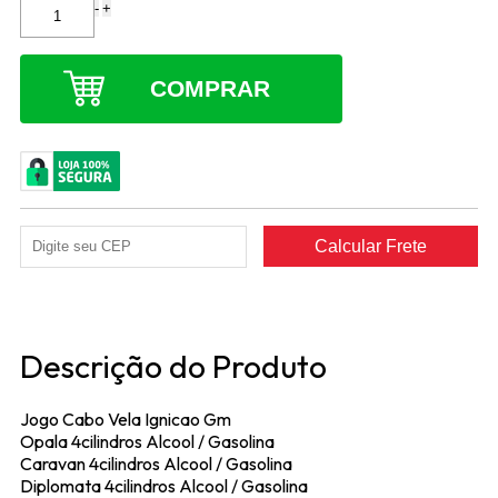
-
+
COMPRAR
Descrição do Produto
Jogo Cabo Vela Ignicao Gm
Opala 4cilindros Alcool / Gasolina
Caravan 4cilindros Alcool / Gasolina
Diplomata 4cilindros Alcool / Gasolina