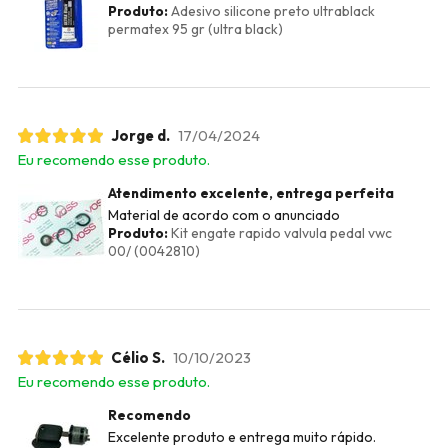
Produto:
Adesivo silicone preto ultrablack
permatex 95 gr (ultra black)
Jorge d.
17/04/2024
Eu recomendo esse produto.
Atendimento excelente, entrega perfeita
Material de acordo com o anunciado
Produto:
Kit engate rapido valvula pedal vwc
00/ (0042810)
Célio S.
10/10/2023
Eu recomendo esse produto.
Recomendo
Excelente produto e entrega muito rápido.