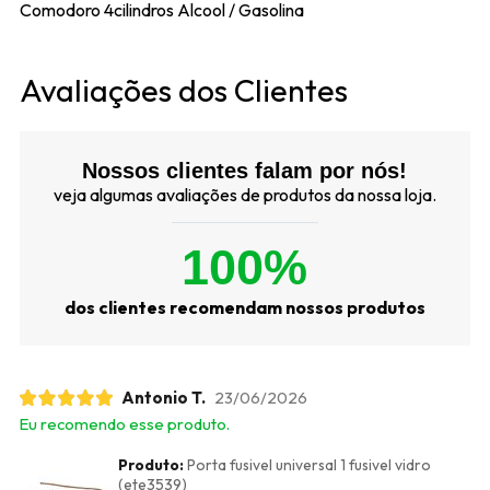
Comodoro 4cilindros Alcool / Gasolina
Avaliações dos Clientes
Nossos clientes falam por nós!
veja algumas avaliações de produtos da nossa loja.
100%
dos clientes recomendam nossos produtos
Antonio T.
23/06/2026
Eu recomendo esse produto.
Produto:
Porta fusivel universal 1 fusivel vidro
(ete3539)