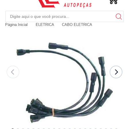
Página Inicial
ELETRICA
CABO ELETRICA