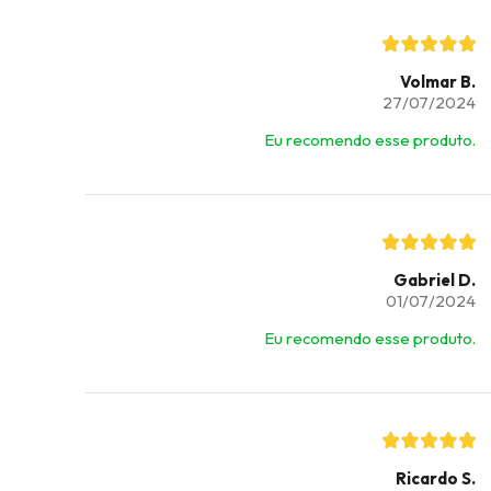
Volmar B.
27/07/2024
Eu recomendo esse produto.
Gabriel D.
01/07/2024
Eu recomendo esse produto.
Ricardo S.