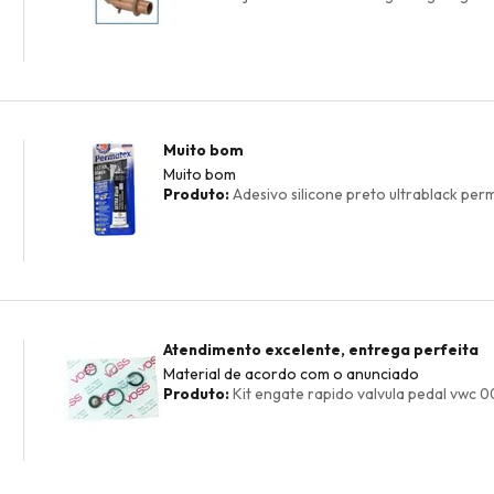
Muito bom
Muito bom
Produto:
Adesivo silicone preto ultrablack perm
Atendimento excelente, entrega perfeita
Material de acordo com o anunciado
Produto:
Kit engate rapido valvula pedal vwc 