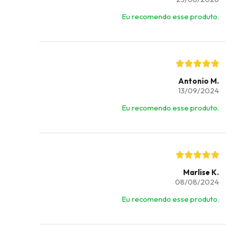
Eu recomendo esse produto.
Antonio M.
13/09/2024
Eu recomendo esse produto.
Marlise K.
08/08/2024
Eu recomendo esse produto.