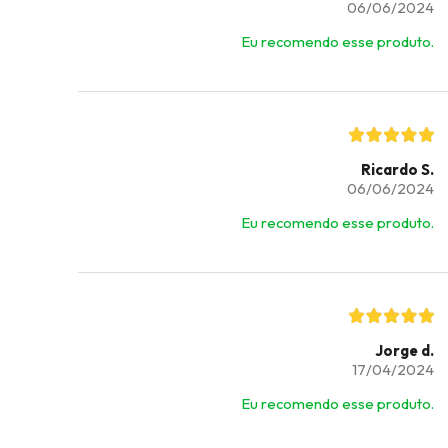
06/06/2024
Eu recomendo esse produto.
Ricardo S.
06/06/2024
Eu recomendo esse produto.
Jorge d.
17/04/2024
Eu recomendo esse produto.