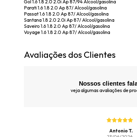
Gol 1.6 1.8 2.0 2.0i Ap 87/94 Alcool/gasolina
Parati 1.6 1.8 2.0 Ap 87/ Alcool/gasolina
Passat 1.6 1.8 2.0 Ap 87/ Alcool/gasolina
Santana 1.8 2.0 2.0i Ap 87/ Alcool/gasolina
Saveiro 1.6 1.8 2.0 Ap 87/ Alcool/gasolina
Voyage 1.6 1.8 2.0 Ap 87/ Alcool/gasolina
Avaliações dos Clientes
Nossos clientes fal
veja algumas avaliações de prod
Antonio T.
23/06/2026