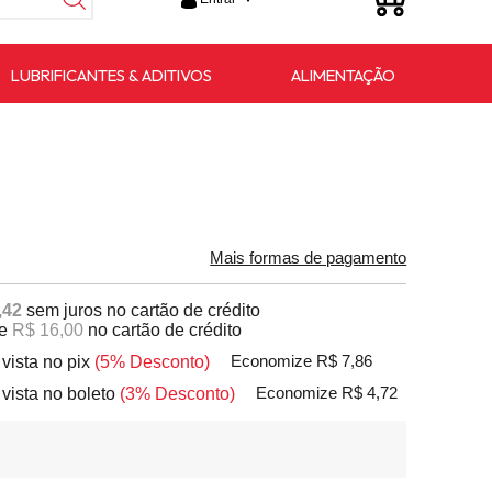
LUBRIFICANTES & ADITIVOS
ALIMENTAÇÃO
Mais formas de pagamento
,42
sem juros no cartão de crédito
e
R$ 16,00
no cartão de crédito
 vista no pix
(5% Desconto)
Economize R$ 7,86
 vista no boleto
(3% Desconto)
Economize R$ 4,72