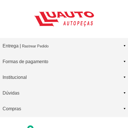
Entrega |
Rastrear Pedido
Formas de pagamento
Institucional
Dúvidas
Compras