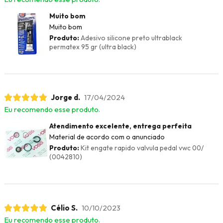
Muito bom
Muito bom
Produto:
Adesivo silicone preto ultrablack
permatex 95 gr (ultra black)
Jorge d.
17/04/2024
Eu recomendo esse produto.
Atendimento excelente, entrega perfeita
Material de acordo com o anunciado
Produto:
Kit engate rapido valvula pedal vwc 00/
(0042810)
Célio S.
10/10/2023
Eu recomendo esse produto.