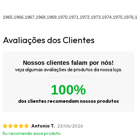
1965,1966,1967,1968,1969,1970,1971,1972,1973,1974,1975,1976,
Avaliações dos Clientes
Nossos clientes falam por nós!
veja algumas avaliações de produtos da nossa loja.
100%
dos clientes recomendam nossos produtos
Antonio T.
23/06/2026
Eu recomendo esse produto.