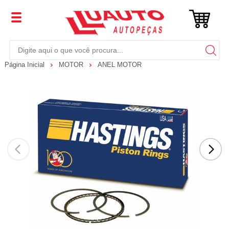
Página Inicial
MOTOR
ANEL MOTOR