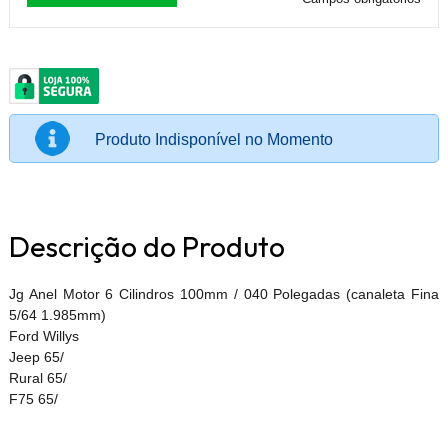
Produto Indisponível no Momento
Descrição do Produto
Jg Anel Motor 6 Cilindros 100mm / 040 Polegadas (canaleta Fina
5/64 1.985mm)
Ford Willys
Jeep 65/
Rural 65/
F75 65/