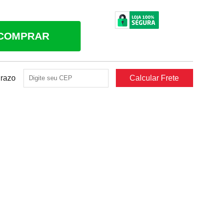
COMPRAR
Prazo