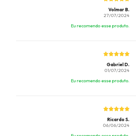
Volmar B.
27/07/2024
Eu recomendo esse produto.
Gabriel D.
01/07/2024
Eu recomendo esse produto.
Ricardo S.
06/06/2024
Eu recomendo esse produto.