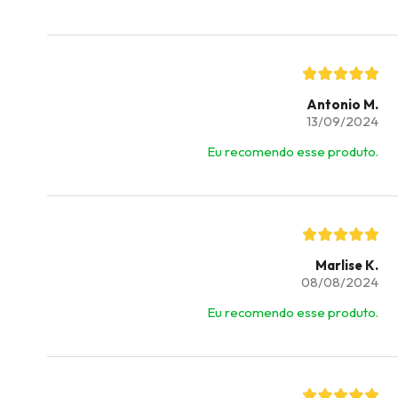
Antonio M.
13/09/2024
Eu recomendo esse produto.
Marlise K.
08/08/2024
Eu recomendo esse produto.