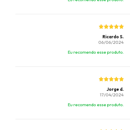
Ricardo S.
06/06/2024
Eu recomendo esse produto.
Jorge d.
17/04/2024
Eu recomendo esse produto.