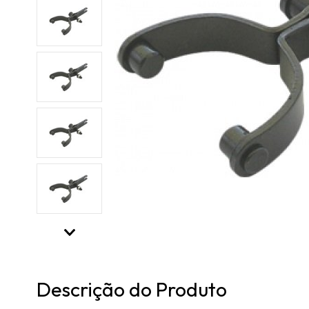
Descrição do Produto