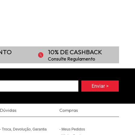
ONTO
10% DE CASHBACK
Consulte Regulamento
Dúvidas
Compras
Troca, Devolução, Garantia
Meus Pedidos