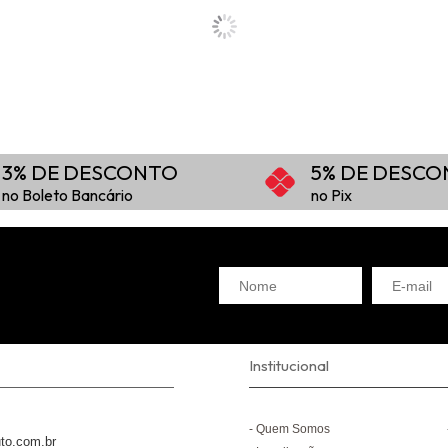
3% DE DESCONTO
5% DE DESC
no Boleto Bancário
no Pix
Institucional
Quem Somos
to.com.br