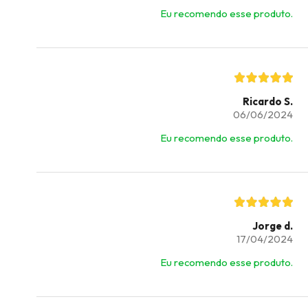
Eu recomendo esse produto.
Ricardo S.
06/06/2024
Eu recomendo esse produto.
Jorge d.
17/04/2024
Eu recomendo esse produto.