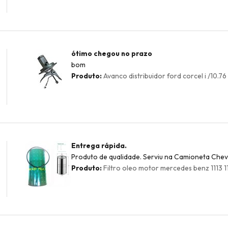
ótimo chegou no prazo
bom
Produto:
Avanco distribuidor ford corcel i /10.76
Entrega rápida.
Produto de qualidade. Serviu na Camioneta Chevr
Produto:
Filtro oleo motor mercedes benz 1113 11