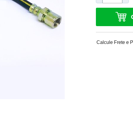
Calcule Frete e 