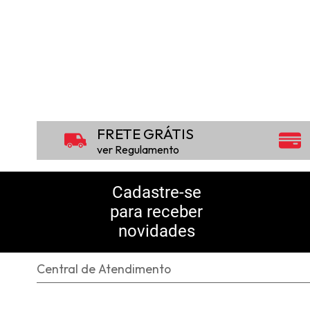
FRETE GRÁTIS
ver Regulamento
Cadastre-se
para receber
novidades
Central de Atendimento