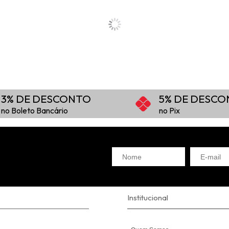
3% DE DESCONTO
5% DE DESC
no Boleto Bancário
no Pix
Institucional