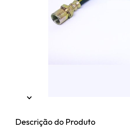
Descrição do Produto