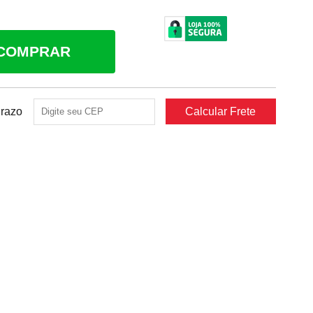
COMPRAR
Prazo