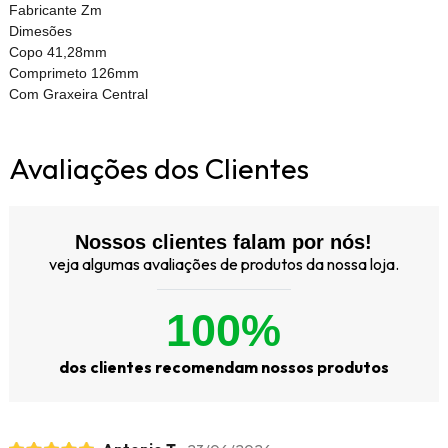
Fabricante Zm
Dimesões
Copo 41,28mm
Comprimeto 126mm
Com Graxeira Central
Avaliações dos Clientes
Nossos clientes falam por nós!
veja algumas avaliações de produtos da nossa loja.
100%
dos clientes recomendam nossos produtos