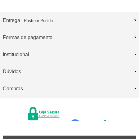
Entrega |
Rastrear Pedido
Formas de pagamento
Institucional
Dúvidas
Compras