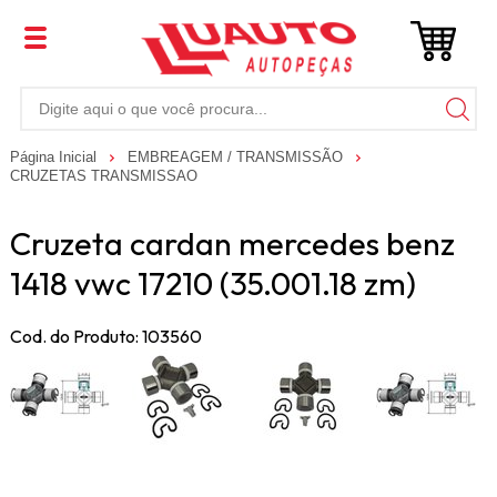
Página Inicial
EMBREAGEM / TRANSMISSÃO
CRUZETAS TRANSMISSAO
Cruzeta cardan mercedes benz
1418 vwc 17210 (35.001.18 zm)
Cod. do Produto: 103560