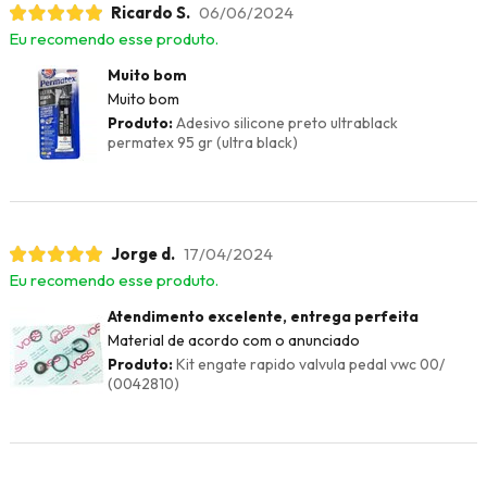
Ricardo S.
06/06/2024
Eu recomendo esse produto.
Muito bom
Muito bom
Produto:
Adesivo silicone preto ultrablack
permatex 95 gr (ultra black)
Jorge d.
17/04/2024
Eu recomendo esse produto.
Atendimento excelente, entrega perfeita
Material de acordo com o anunciado
Produto:
Kit engate rapido valvula pedal vwc 00/
(0042810)