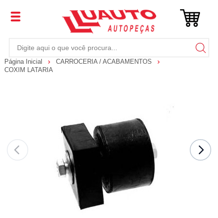
Página Inicial
CARROCERIA / ACABAMENTOS
COXIM LATARIA