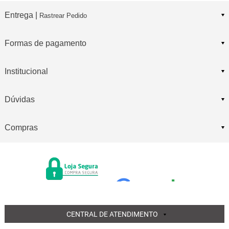
Entrega |
Rastrear Pedido
Formas de pagamento
Institucional
Dúvidas
Compras
CENTRAL DE ATENDIMENTO