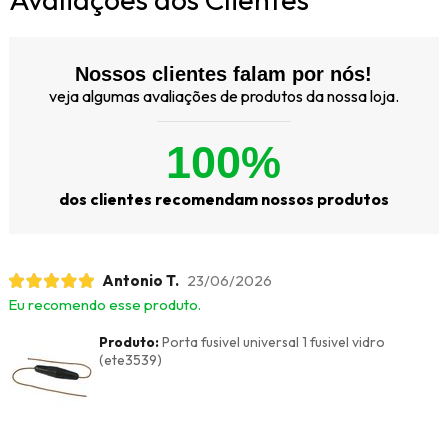
Nossos clientes falam por nós!
veja algumas avaliações de produtos da nossa loja.
100%
dos clientes recomendam nossos produtos
Antonio T.
23/06/2026
Eu recomendo esse produto.
Produto:
Porta fusivel universal 1 fusivel vidro
(ete3539)