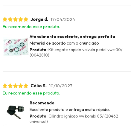
Jorge d.
17/04/2024
Eu recomendo esse produto.
Atendimento excelente, entrega perfeita
Material de acordo com o anunciado
Produto:
Kit engate rapido valvula pedal vwc 00/
(0042810)
Célio S.
10/10/2023
Eu recomendo esse produto.
Recomendo
Excelente produto e entrega muito rápido.
Produto:
Cilindro ignicao vw kombi 83/ (20462
universal)