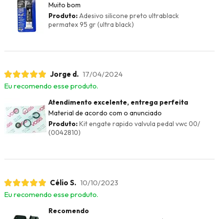
Muito bom
Produto:
Adesivo silicone preto ultrablack
permatex 95 gr (ultra black)
Jorge d.
17/04/2024
Eu recomendo esse produto.
Atendimento excelente, entrega perfeita
Material de acordo com o anunciado
Produto:
Kit engate rapido valvula pedal vwc 00/
(0042810)
Célio S.
10/10/2023
Eu recomendo esse produto.
Recomendo