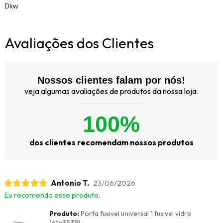
Dkw
Avaliações dos Clientes
Nossos clientes falam por nós!
veja algumas avaliações de produtos da nossa loja.
100%
dos clientes recomendam nossos produtos
Antonio T.
23/06/2026
Eu recomendo esse produto.
Produto:
Porta fusivel universal 1 fusivel vidro
(ete3539)