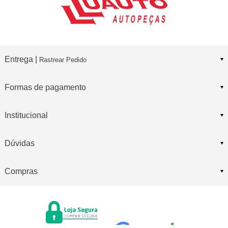
Entrega |
Rastrear Pedido
Formas de pagamento
Institucional
Dúvidas
Compras