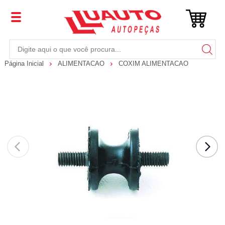
Página Inicial
ALIMENTACAO
COXIM ALIMENTACAO