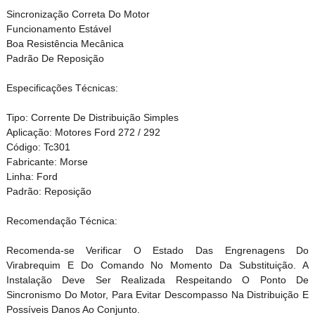
Sincronização Correta Do Motor
Funcionamento Estável
Boa Resistência Mecânica
Padrão De Reposição
Especificações Técnicas:
Tipo: Corrente De Distribuição Simples
Aplicação: Motores Ford 272 / 292
Código: Tc301
Fabricante: Morse
Linha: Ford
Padrão: Reposição
Recomendação Técnica:
Recomenda-se Verificar O Estado Das Engrenagens Do
Virabrequim E Do Comando No Momento Da Substituição. A
Instalação Deve Ser Realizada Respeitando O Ponto De
Sincronismo Do Motor, Para Evitar Descompasso Na Distribuição E
Possíveis Danos Ao Conjunto.