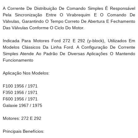
A Corrente De Distribuição De Comando Simples É Responsável
Pela Sincronização Entre O Virabrequim E O Comando De
Válvulas, Garantindo O Tempo Correto De Abertura E Fechamento
Das Válvulas Conforme O Ciclo Do Motor.
Indicada Para Motores Ford 272 E 292 (y-block), Utilizados Em
Modelos Clássicos Da Linha Ford. A Configuração De Corrente
Simples Atende Ao Padrão De Diversas Aplicações O Mantendo
Funcionamento
Aplicação Nos Modelos:
F100 1956 / 1971
F350 1956 / 1971
F600 1956 / 1971
Galaxie 1967 / 1975
Motores: 272 E 292
Principais Benefícios: