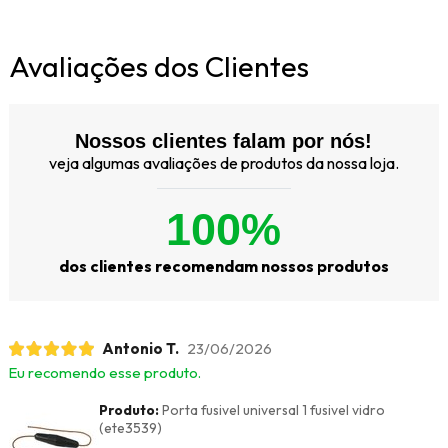
Avaliações dos Clientes
Nossos clientes falam por nós!
veja algumas avaliações de produtos da nossa loja.
100%
dos clientes recomendam nossos produtos
Antonio T.
23/06/2026
Eu recomendo esse produto.
Produto:
Porta fusivel universal 1 fusivel vidro
(ete3539)