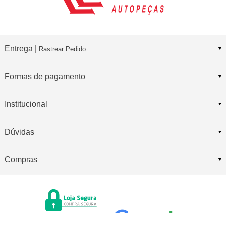
Entrega |
Rastrear Pedido
Formas de pagamento
Institucional
Dúvidas
Compras