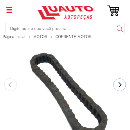
Página Inicial
MOTOR
CORRENTE MOTOR