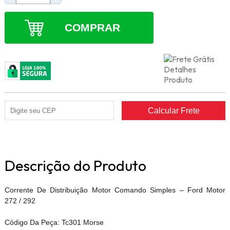
COMPRAR
Descrição do Produto
Corrente De Distribuição Motor Comando Simples – Ford Motor
272 / 292
Código Da Peça: Tc301 Morse