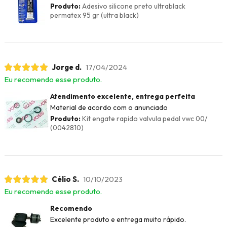
Produto:
Adesivo silicone preto ultrablack
permatex 95 gr (ultra black)
Jorge d.
17/04/2024
Eu recomendo esse produto.
Atendimento excelente, entrega perfeita
Material de acordo com o anunciado
Produto:
Kit engate rapido valvula pedal vwc 00/
(0042810)
Célio S.
10/10/2023
Eu recomendo esse produto.
Recomendo
Excelente produto e entrega muito rápido.