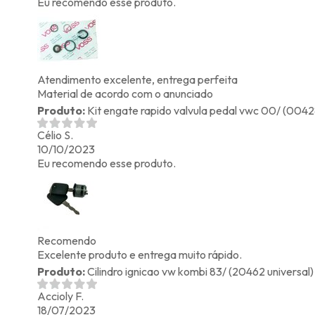
Eu recomendo esse produto.
Atendimento excelente, entrega perfeita
Material de acordo com o anunciado
Produto:
Kit engate rapido valvula pedal vwc 00/ (0042
Célio S.
10/10/2023
Eu recomendo esse produto.
Recomendo
Excelente produto e entrega muito rápido.
Produto:
Cilindro ignicao vw kombi 83/ (20462 universal)
Accioly F.
18/07/2023