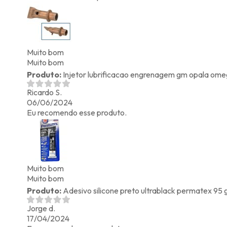
Muito bom
Muito bom
Produto:
Injetor lubrificacao engrenagem gm opala ome
Ricardo S.
06/06/2024
Eu recomendo esse produto.
Muito bom
Muito bom
Produto:
Adesivo silicone preto ultrablack permatex 95 gr
Jorge d.
17/04/2024