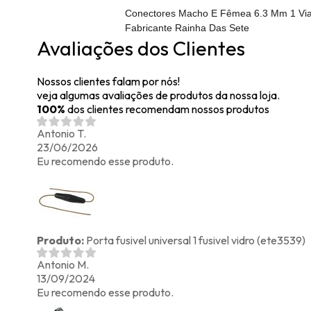
Conectores Macho E Fêmea 6.3 Mm 1 Vi
Fabricante Rainha Das Sete
Avaliações dos Clientes
Nossos clientes falam por nós!
veja algumas avaliações de produtos da nossa loja.
100%
dos clientes recomendam nossos produtos
Antonio T.
23/06/2026
Eu recomendo esse produto.
Produto:
Porta fusivel universal 1 fusivel vidro (ete3539)
Antonio M.
13/09/2024
Eu recomendo esse produto.