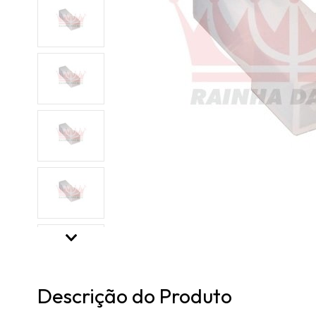
Descrição do Produto