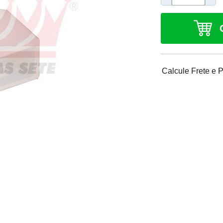
Calcule Frete e 