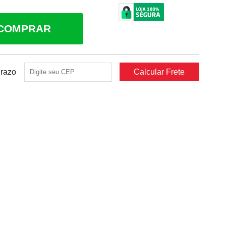
COMPRAR
Prazo