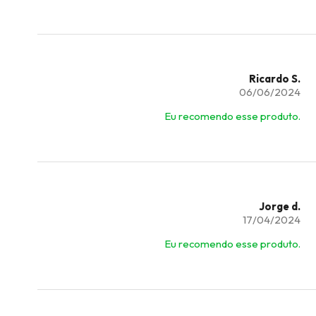
Ricardo S.
06/06/2024
Eu recomendo esse produto.
Jorge d.
17/04/2024
Eu recomendo esse produto.