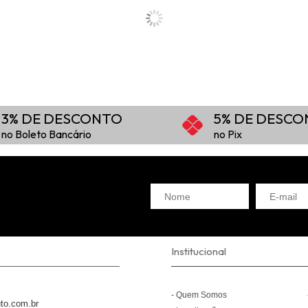
3% DE DESCONTO
5% DE DESC
no Boleto Bancário
no Pix
Institucional
Quem Somos
to.com.br