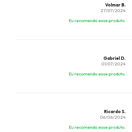
Volmar B.
27/07/2024
Eu recomendo esse produto.
Gabriel D.
01/07/2024
Eu recomendo esse produto.
Ricardo S.
06/06/2024
Eu recomendo esse produto.