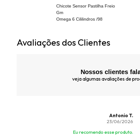
Chicote Sensor Pastilha Freio
Gm
Omega 6 Cililindros /98
Avaliações dos Clientes
Nossos clientes fal
veja algumas avaliações de prod
Antonio T.
23/06/2026
Eu recomendo esse produto.