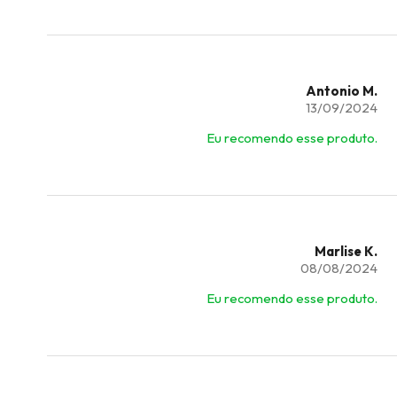
Antonio M.
13/09/2024
Eu recomendo esse produto.
Marlise K.
08/08/2024
Eu recomendo esse produto.