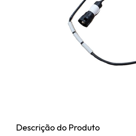
Descrição do Produto