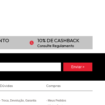
ONTO
10% DE CASHBACK
Consulte Regulamento
Dúvidas
Compras
Troca, Devolução, Garantia
Meus Pedidos