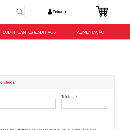
Entrar
LUBRIFICANTES & ADITIVOS
ALIMENTAÇÃO
o chegar
Telefone
*
: