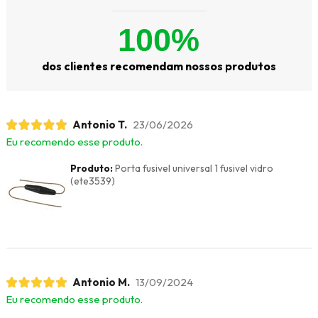
100%
dos clientes recomendam nossos produtos
Antonio T.
23/06/2026
Eu recomendo esse produto.
Produto:
Porta fusivel universal 1 fusivel vidro
(ete3539)
Antonio M.
13/09/2024
Eu recomendo esse produto.