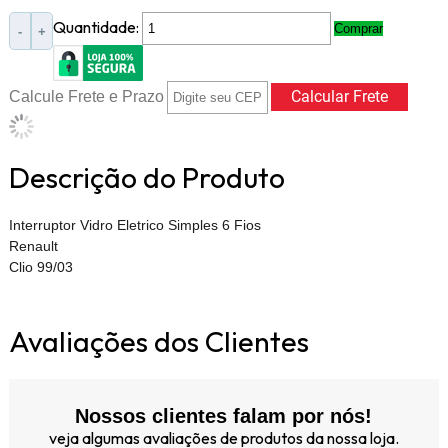
Quantidade:
Comprar
-
+
Calcule Frete e Prazo
Descrição do Produto
Interruptor Vidro Eletrico Simples 6 Fios
Renault
Clio 99/03
Avaliações dos Clientes
Nossos clientes falam por nós!
veja algumas avaliações de produtos da nossa loja.