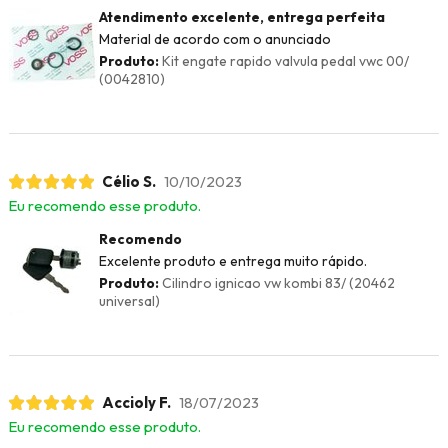
Atendimento excelente, entrega perfeita
Material de acordo com o anunciado
Produto:
Kit engate rapido valvula pedal vwc 00/
(0042810)
Célio S.
10/10/2023
Eu recomendo esse produto.
Recomendo
Excelente produto e entrega muito rápido.
Produto:
Cilindro ignicao vw kombi 83/ (20462
universal)
Accioly F.
18/07/2023
Eu recomendo esse produto.