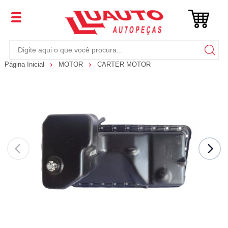
Página Inicial
MOTOR
CARTER MOTOR