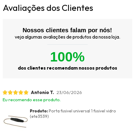
Avaliações dos Clientes
Nossos clientes falam por nós!
veja algumas avaliações de produtos da nossa loja.
100%
dos clientes recomendam nossos produtos
Antonio T.
23/06/2026
Eu recomendo esse produto.
Produto:
Porta fusivel universal 1 fusivel vidro
(ete3539)