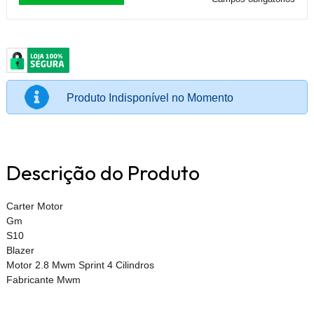
Produto Indisponível no Momento
Descrição do Produto
Carter Motor
Gm
S10
Blazer
Motor 2.8 Mwm Sprint 4 Cilindros
Fabricante Mwm