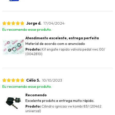
Jorge d.
17/04/2024
Eu recomendo esse produto.
Atendimento excelente, entrega perfeita
Material de acordo com o anunciado
Produto:
Kit engate rapido valvula pedal vwc 00/
(0042810)
Célio S.
10/10/2023
Eu recomendo esse produto.
Recomendo
Excelente produto e entrega muito rápido.
Produto:
Cilindro ignicao vw kombi 83/ (20462
universal)