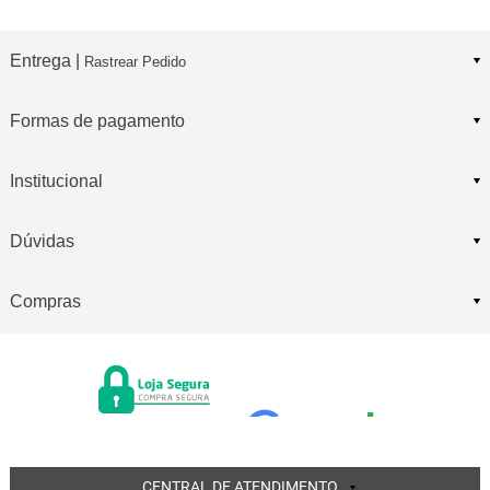
Entrega |
Rastrear Pedido
Formas de pagamento
Institucional
Dúvidas
Compras
CENTRAL DE ATENDIMENTO