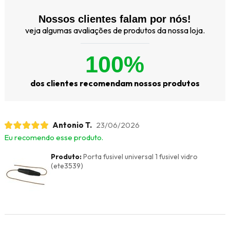
Nossos clientes falam por nós!
veja algumas avaliações de produtos da nossa loja.
100%
dos clientes recomendam nossos produtos
Antonio T.
23/06/2026
Eu recomendo esse produto.
Produto:
Porta fusivel universal 1 fusivel vidro
(ete3539)