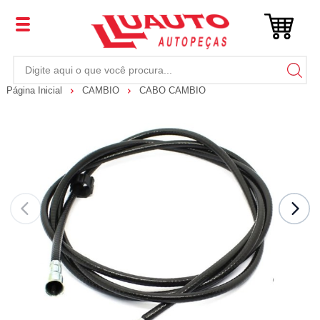
Página Inicial
CAMBIO
CABO CAMBIO