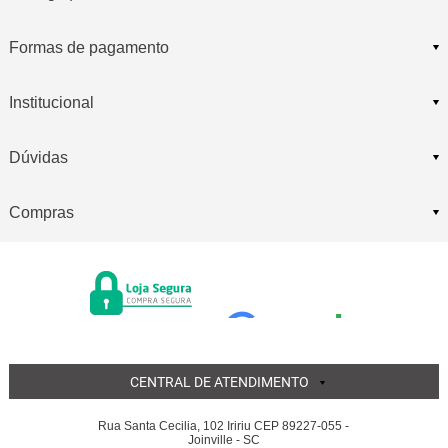
Formas de pagamento
Institucional
Dúvidas
Compras
CENTRAL DE ATENDIMENTO
Rua Santa Cecilia, 102 Iririu CEP 89227-055 -
Joinville - SC