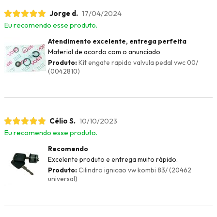
Jorge d.
17/04/2024
Eu recomendo esse produto.
Atendimento excelente, entrega perfeita
Material de acordo com o anunciado
Produto:
Kit engate rapido valvula pedal vwc 00/
(0042810)
Célio S.
10/10/2023
Eu recomendo esse produto.
Recomendo
Excelente produto e entrega muito rápido.
Produto:
Cilindro ignicao vw kombi 83/ (20462
universal)