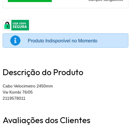
Produto Indisponível no Momento
Descrição do Produto
Cabo Velocimetro 2450mm
Vw Kombi 76/05
2119578011
Avaliações dos Clientes