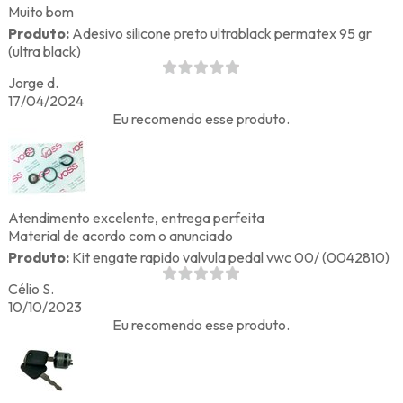
Muito bom
Produto:
Adesivo silicone preto ultrablack permatex 95 gr
(ultra black)
Jorge d.
17/04/2024
Eu recomendo esse produto.
Atendimento excelente, entrega perfeita
Material de acordo com o anunciado
Produto:
Kit engate rapido valvula pedal vwc 00/ (0042810)
Célio S.
10/10/2023
Eu recomendo esse produto.