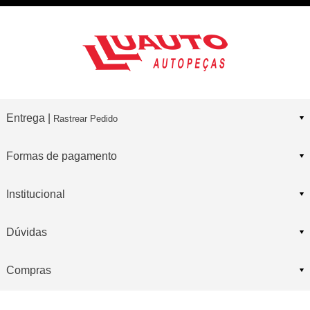
Entrega |
Rastrear Pedido
Formas de pagamento
Institucional
Dúvidas
Compras