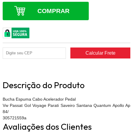
COMPRAR
Descrição do Produto
Bucha Espuma Cabo Acelerador Pedal
Vw Passat Gol Voyage Parati Saveiro Santana Quantum Apollo Ap
84/
305721559a
Avaliações dos Clientes