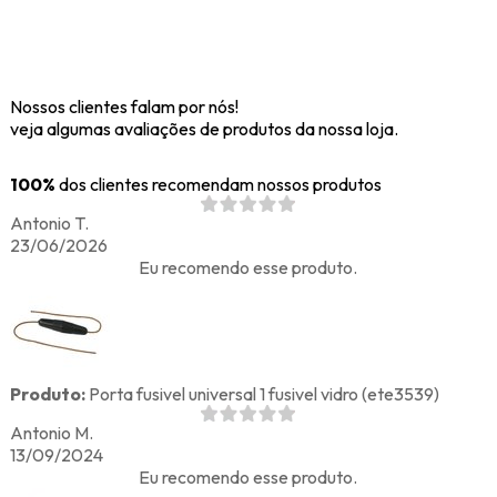
Nossos clientes falam por nós!
veja algumas avaliações de produtos da nossa loja.
100%
dos clientes recomendam nossos produtos
Antonio T.
23/06/2026
Eu recomendo esse produto.
Produto:
Porta fusivel universal 1 fusivel vidro (ete3539)
Antonio M.
13/09/2024
Eu recomendo esse produto.