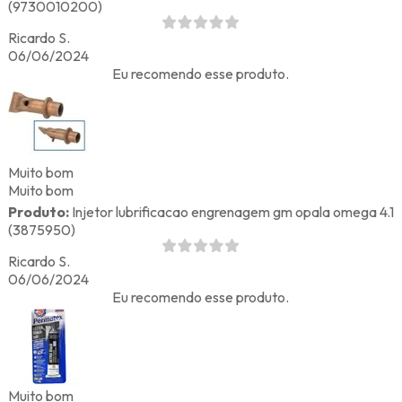
(9730010200)
Ricardo S.
06/06/2024
Eu recomendo esse produto.
Muito bom
Muito bom
Produto:
Injetor lubrificacao engrenagem gm opala omega 4.1
(3875950)
Ricardo S.
06/06/2024
Eu recomendo esse produto.
Muito bom