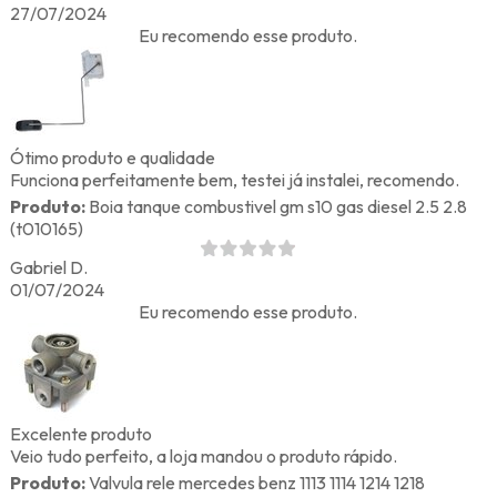
27/07/2024
Eu recomendo esse produto.
Ótimo produto e qualidade
Funciona perfeitamente bem, testei já instalei, recomendo.
Produto:
Boia tanque combustivel gm s10 gas diesel 2.5 2.8
(t010165)
Gabriel D.
01/07/2024
Eu recomendo esse produto.
Excelente produto
Veio tudo perfeito, a loja mandou o produto rápido.
Produto:
Valvula rele mercedes benz 1113 1114 1214 1218