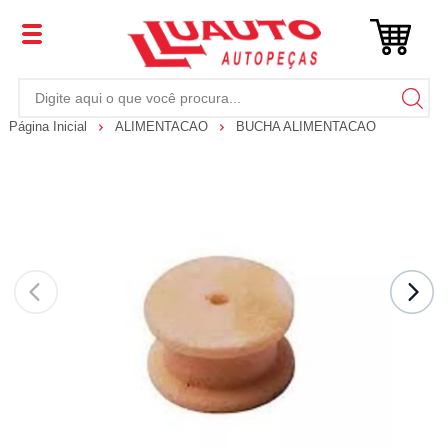
Página Inicial
ALIMENTACAO
BUCHA ALIMENTACAO