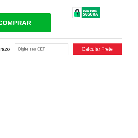
COMPRAR
Prazo