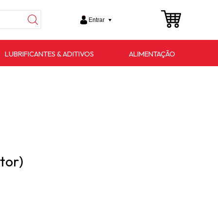
Entrar
LUBRIFICANTES & ADITIVOS
ALIMENTAÇÃO
tor)