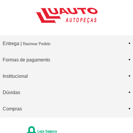
Entrega |
Rastrear Pedido
Formas de pagamento
Institucional
Dúvidas
Compras