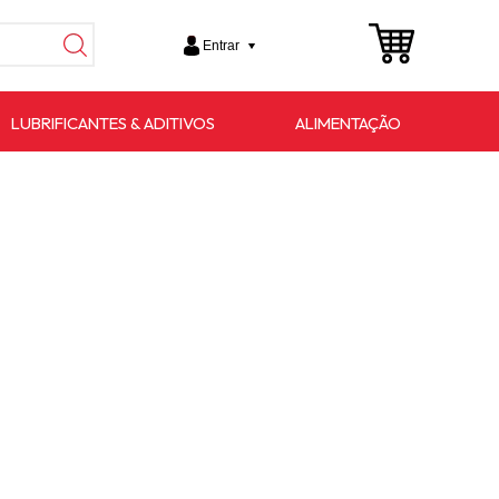
Entrar
LUBRIFICANTES & ADITIVOS
ALIMENTAÇÃO