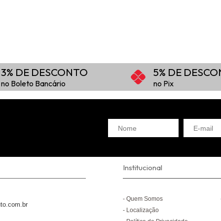
3% DE DESCONTO
5% DE DESC
no Boleto Bancário
no Pix
Institucional
Quem Somos
to.com.br
Localização