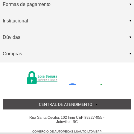
Formas de pagamento
Institucional
Dúvidas
Compras
CENTRAL DE ATENDIMENTO
Rua Santa Cecilia, 102 Iririu CEP 89227-055 -
Joinville - SC
COMERCIO DE AUTOPECAS LUAUTO LTDA EPP