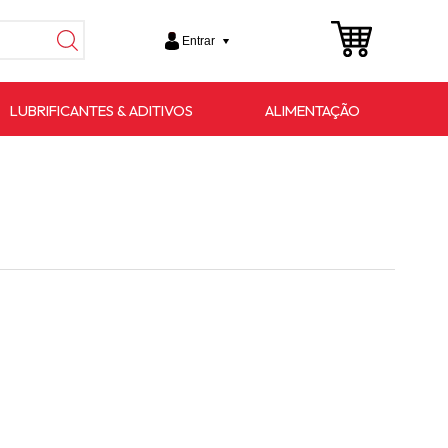
Entrar
LUBRIFICANTES & ADITIVOS
ALIMENTAÇÃO