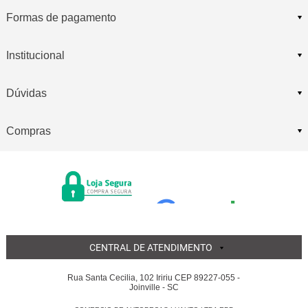
Formas de pagamento
Institucional
Dúvidas
Compras
CENTRAL DE ATENDIMENTO
Rua Santa Cecilia, 102 Iririu CEP 89227-055 -
Joinville - SC