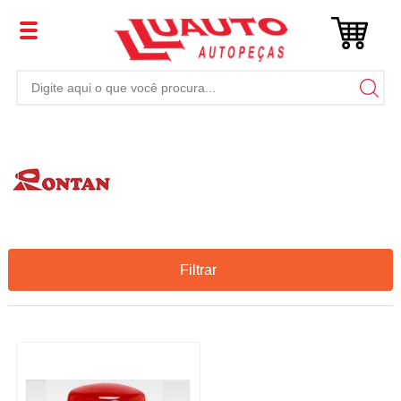
Filtrar