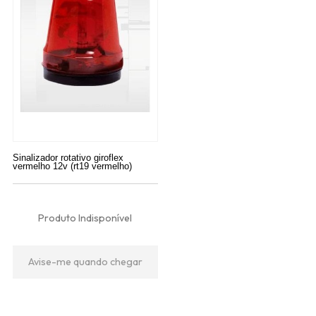
Sinalizador rotativo giroflex
vermelho 12v (rt19 vermelho)
Produto Indisponível
Avise-me quando chegar