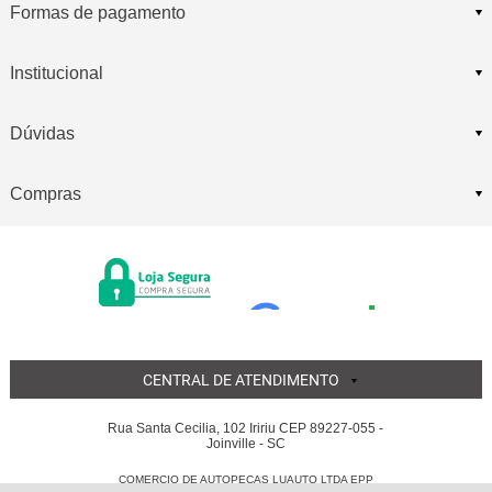
Formas de pagamento
Institucional
Dúvidas
Compras
CENTRAL DE ATENDIMENTO
Rua Santa Cecilia, 102 Iririu CEP 89227-055 -
Joinville - SC
COMERCIO DE AUTOPECAS LUAUTO LTDA EPP