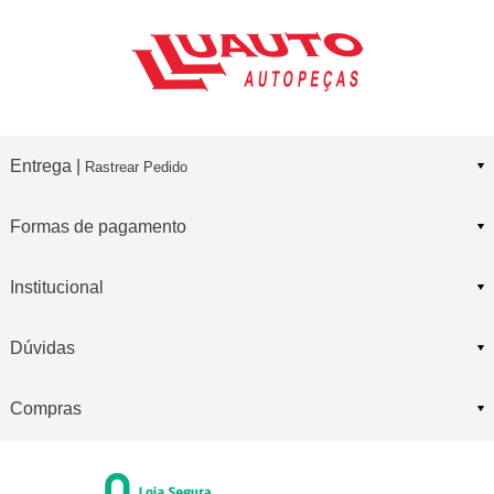
Entrega |
Rastrear Pedido
Formas de pagamento
Institucional
Dúvidas
Compras