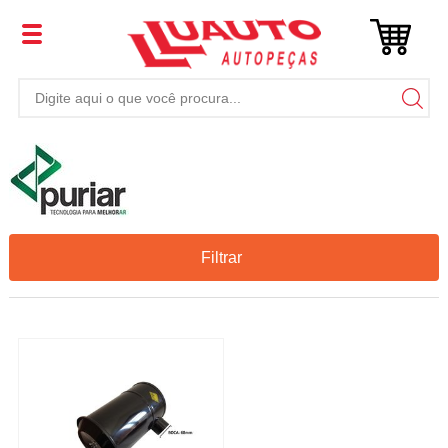
Filtrar