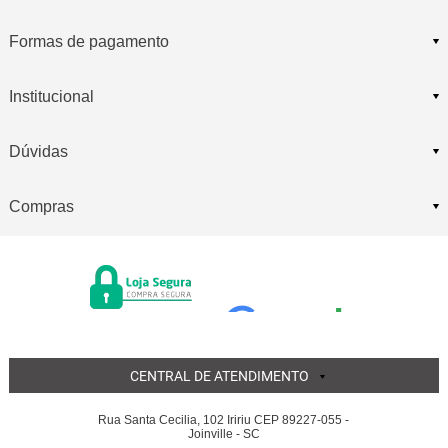
Formas de pagamento
Institucional
Dúvidas
Compras
CENTRAL DE ATENDIMENTO
Rua Santa Cecilia, 102 Iririu CEP 89227-055 -
Joinville - SC