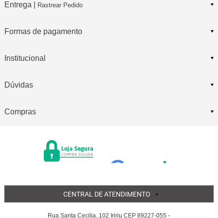
Entrega |
Rastrear Pedido
Formas de pagamento
Institucional
Dúvidas
Compras
CENTRAL DE ATENDIMENTO
Rua Santa Cecilia, 102 Iririu CEP 89227-055 -