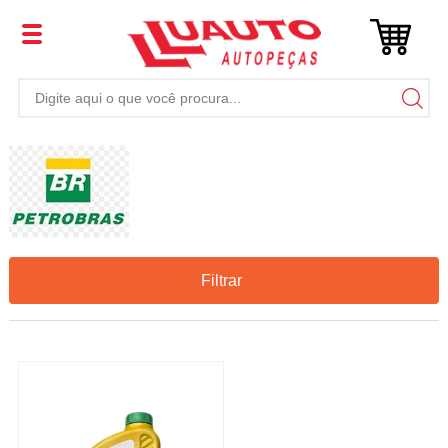
Filtrar