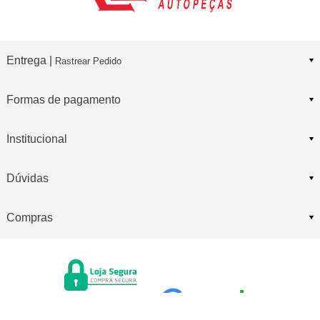
Entrega |
Rastrear Pedido
Formas de pagamento
Institucional
Dúvidas
Compras