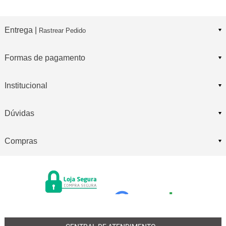
Entrega |
Rastrear Pedido
Formas de pagamento
Institucional
Dúvidas
Compras