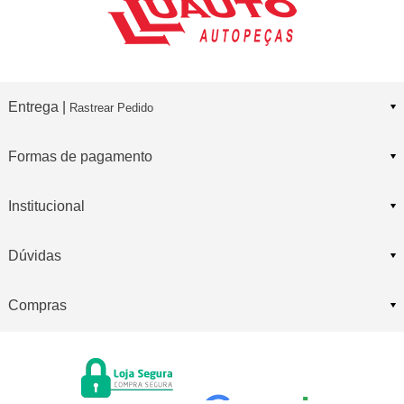
Entrega |
Rastrear Pedido
Formas de pagamento
Institucional
Dúvidas
Compras