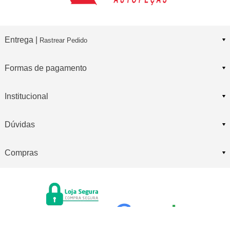
Entrega |
Rastrear Pedido
Formas de pagamento
Institucional
Dúvidas
Compras