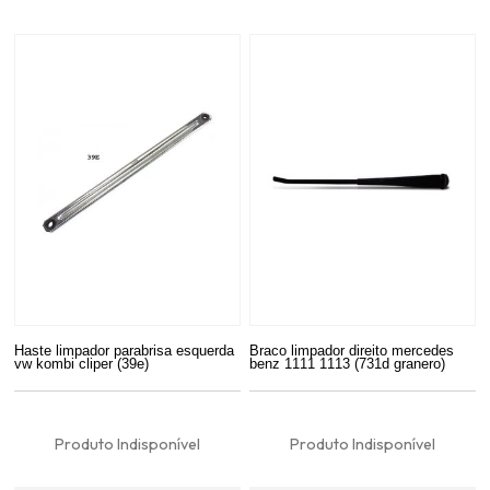
Haste limpador parabrisa esquerda
Braco limpador direito mercedes
vw kombi cliper (39e)
benz 1111 1113 (731d granero)
Produto Indisponível
Produto Indisponível