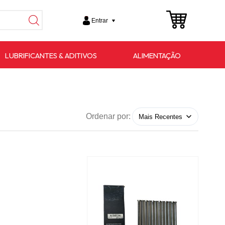
Entrar
LUBRIFICANTES & ADITIVOS
ALIMENTAÇÃO
Ordenar por: