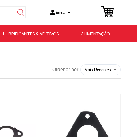
Entrar
LUBRIFICANTES & ADITIVOS
ALIMENTAÇÃO
Ordenar por: