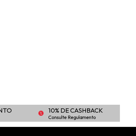
ONTO
10% DE CASHBACK
Consulte Regulamento