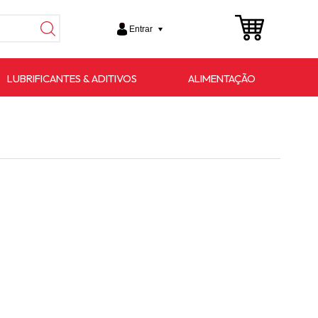
Entrar
LUBRIFICANTES & ADITIVOS
ALIMENTAÇÃO