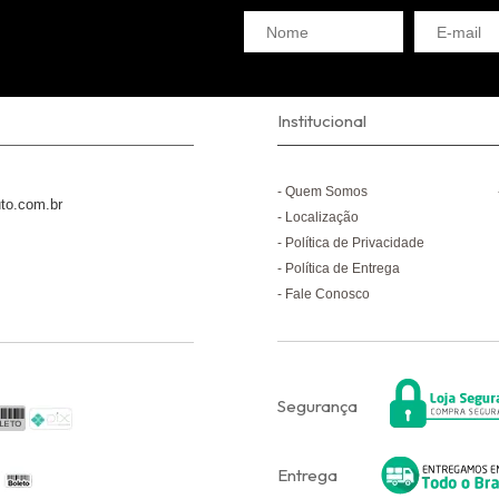
Institucional
Quem Somos
to.com.br
Localização
Política de Privacidade
Política de Entrega
Fale Conosco
Segurança
Entrega