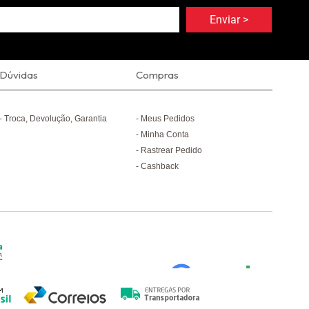
Dúvidas
Compras
Troca, Devolução, Garantia
Meus Pedidos
Minha Conta
Rastrear Pedido
Cashback