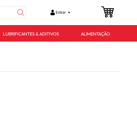
Entrar
LUBRIFICANTES & ADITIVOS
ALIMENTAÇÃO