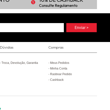
Consulte Regulamento
Dúvidas
Compras
Troca, Devolução, Garantia
Meus Pedidos
Minha Conta
Rastrear Pedido
Cashback