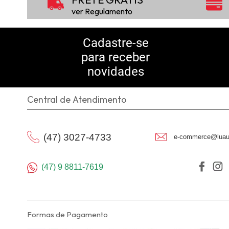
ver Regulamento
Cadastre-se
para receber
novidades
Central de Atendimento
(47) 3027-4733
e-commerce@luau
(47) 9 8811-7619
Formas de Pagamento