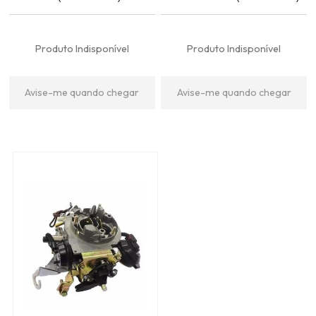
Produto Indisponível
Produto Indisponível
Avise-me quando chegar
Avise-me quando chegar