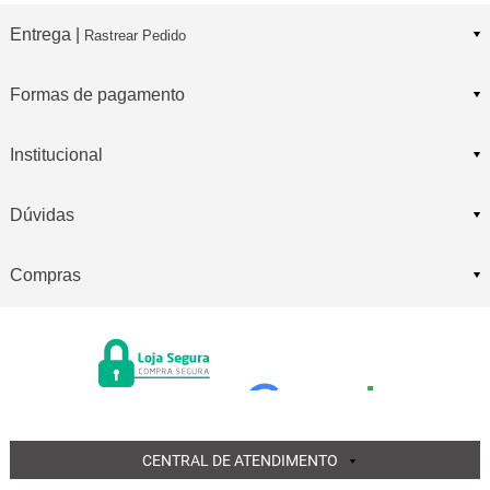
Entrega |
Rastrear Pedido
Formas de pagamento
Institucional
Dúvidas
Compras
CENTRAL DE ATENDIMENTO