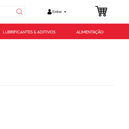
Entrar
LUBRIFICANTES & ADITIVOS
ALIMENTAÇÃO